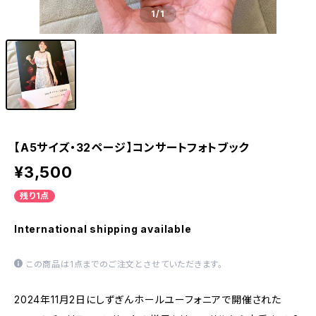
1
/1
【A5サイズ・32ページ】コンサートフォトブック
¥3,500
残り1点
International shipping available
この商品は1点までのご注文とさせていただきます。
2024年11月2日にしずぎんホールユーフォニアで開催された