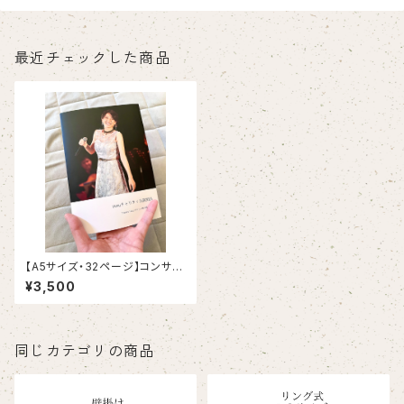
最近チェックした商品
【A5サイズ・32ページ】コンサー
トフォトブック
¥3,500
同じカテゴリの商品