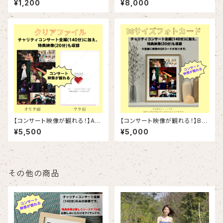
¥1,200
¥8,000
【コンサート映像が観れる！】A4
【コンサート映像が観れる！】B6
クリアファイル
サイズフォトカード
¥5,500
¥5,000
その他の商品