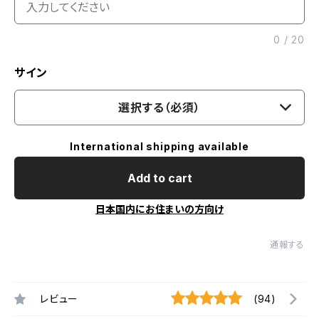
0
/
20
サイン
選択する（必須）
International shipping available
Add to cart
日本国内にお住まいの方向け
通報する
レビュー
(94)