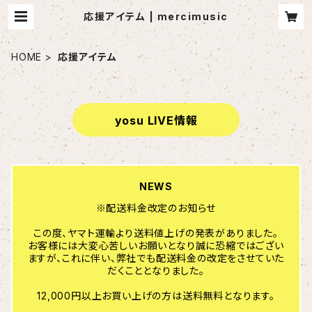
応援アイテム | mercimusic
HOME
応援アイテム
yosu LIVE情報
NEWS
※配送料金改定のお知らせ
この度、ヤマト運輸より送料値上げの発表がありました。
お客様には大変心苦しいお願いとなり誠に恐縮ではござい
ますが、これに伴い、弊社でも配送料金の改定をさせていた
だくこととなりました。
12,000円以上お買い上げの方は送料無料となります。