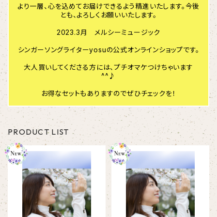
より一層、心を込めてお届けできるよう精進いたします。今後
とも、よろしくお願いいたします。
2023.3月 メルシーミュージック
シンガーソングライターyosuの公式オンラインショップです。
大人買いしてくださる方には、プチオマケつけちゃいます
^^♪
お得なセットもありますのでぜひチェックを！
PRODUCT LIST