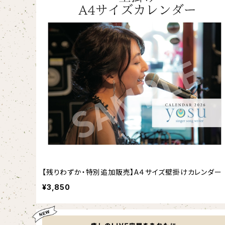
【残りわずか・特別追加販売】A４サイズ壁掛けカレンダー
¥3,850