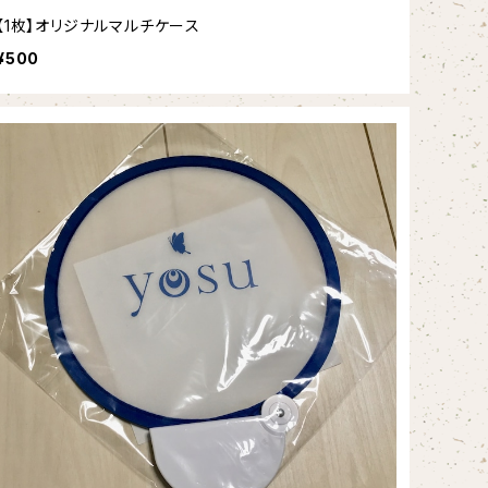
【1枚】オリジナルマルチケース
¥500