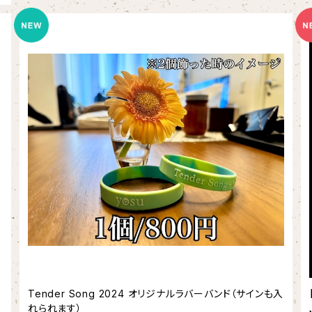
Tender Song 2024 オリジナルラバーバンド（サインも入
れられます）