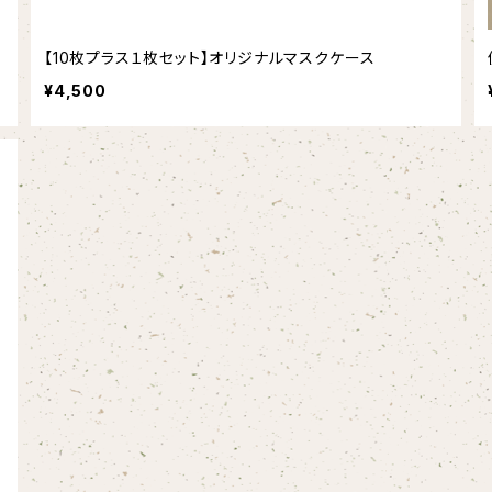
【10枚プラス１枚セット】オリジナルマスクケース
¥4,500