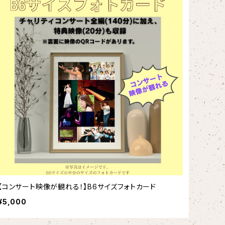
【コンサート映像が観れる！】B6サイズフォトカード
¥5,000