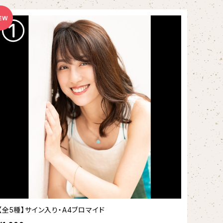
【全5種】サイン入り・A4ブロマイド