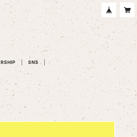
RSHIP
SNS