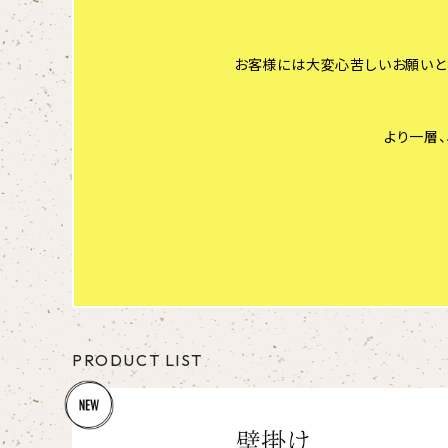
お客様には大変心苦しいお願いと
より一層
PRODUCT LIST