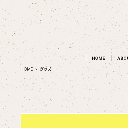
HOME
ABO
HOME
グッズ