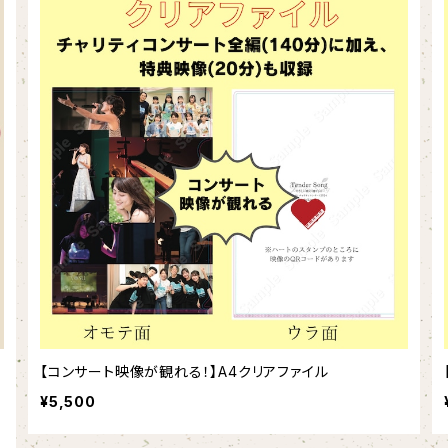
ス
【コンサート映像が観れる！】A4クリアファイル
¥5,500