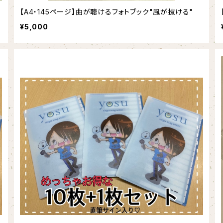
【A4・145ページ】曲が聴けるフォトブック"風が抜ける"
¥5,000