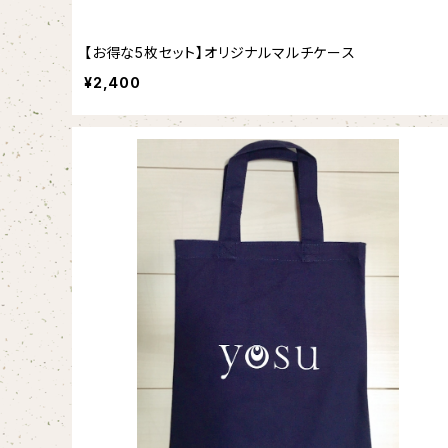
【お得な5枚セット】オリジナルマルチケース
¥2,400