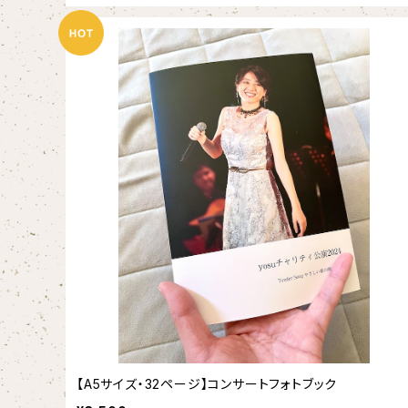
【A5サイズ・32ページ】コンサートフォトブック