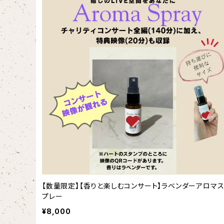
【数量限定】【香りと楽しむコンサート】ラベンダーアロマ
プレー
¥8,000