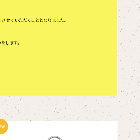
させていただくこととなりました。
たします。