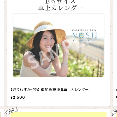
【残りわずか・特別追加販売】B6卓上カレンダー
¥2,500