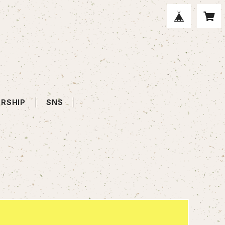
RSHIP
SNS