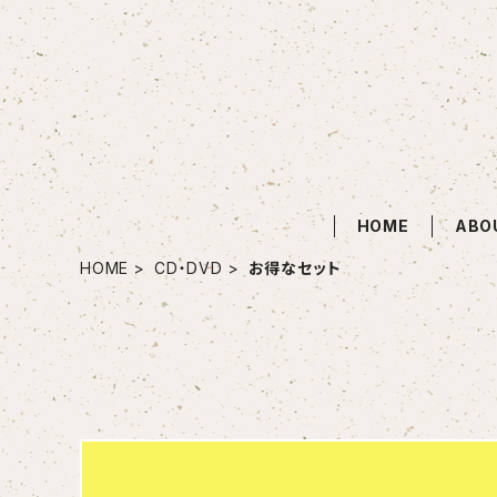
HOME
ABO
HOME
CD・DVD
お得なセット