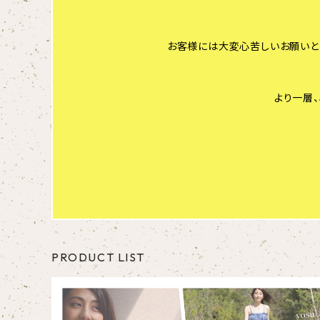
お客様には大変心苦しいお願いと
より一層
PRODUCT LIST