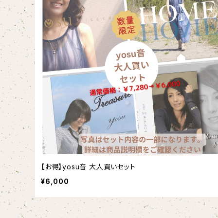
【お得】yosu音 大人買いセット
¥6,000