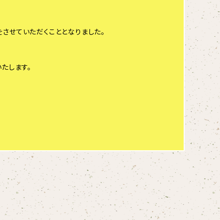
させていただくこととなりました。
たします。