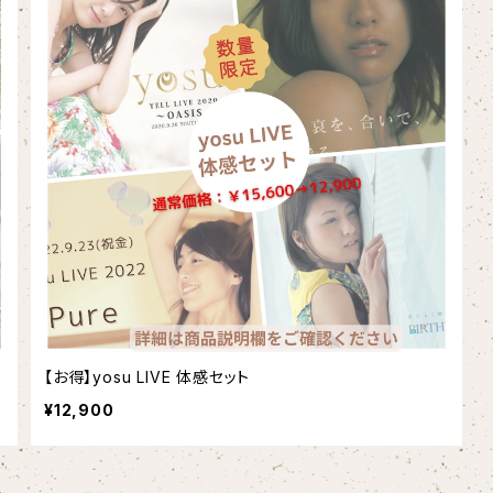
【お得】yosu LIVE 体感セット
¥12,900