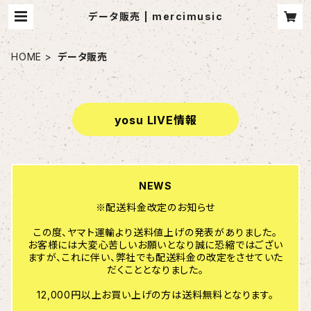
データ販売 | mercimusic
HOME
データ販売
yosu LIVE情報
NEWS
※配送料金改定のお知らせ
この度、ヤマト運輸より送料値上げの発表がありました。
お客様には大変心苦しいお願いとなり誠に恐縮ではござい
ますが、これに伴い、弊社でも配送料金の改定をさせていた
だくこととなりました。
12,000円以上お買い上げの方は送料無料となります。