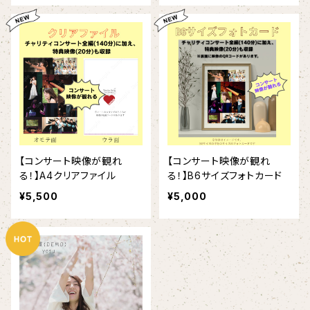
【コンサート映像が観れ
【コンサート映像が観れ
る！】A4クリアファイル
る！】B6サイズフォトカード
¥5,500
¥5,000