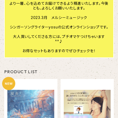
より一層、心を込めてお届けできるよう精進いたします。今後
とも、よろしくお願いいたします。
2023.3月 メルシーミュージック
シンガーソングライターyosuの公式オンラインショップです。
大人買いしてくださる方には、プチオマケつけちゃいます
^^♪
お得なセットもありますのでぜひチェックを！
PRODUCT LIST