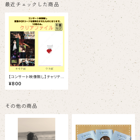
最近チェックした商品
【コンサート映像無し】チャリティ
コンサート開催記念クリアファイ
¥800
ル
その他の商品