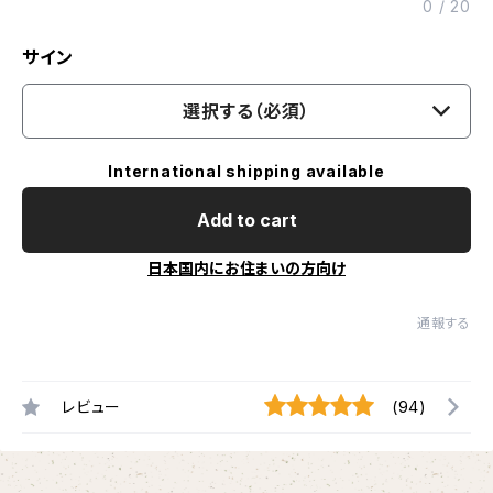
0
/
20
サイン
選択する（必須）
International shipping available
Add to cart
日本国内にお住まいの方向け
通報する
レビュー
(94)