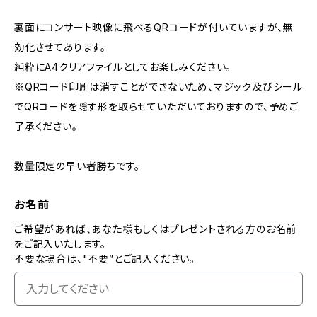
裏面にコンサート映像に飛べるQRコードが付いていますが、無
効化させてあります。
純粋にA4クリアファイルとしてお楽しみください。
※QRコード印刷は消すことができないため、マジック及びシール
でQRコードを隠す形を取らせていただいておりますので、予めご
了承ください。
数量限定の早い者勝ちです。
お名前
ご希望があれば、あなた様もしくはプレゼントされる方のお名前
をご記入いたします。
不要な場合は、"不要”とご記入ください。