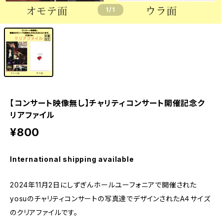
1
/1
【コンサート映像無し】チャリティコンサート開催記念ク
リアファイル
¥800
International shipping available
2024年11月2日にしずぎんホールユーフォニアで開催された
yosuのチャリティコンサートの写真達でデザインされたA４サイズ
のクリアファイルです。