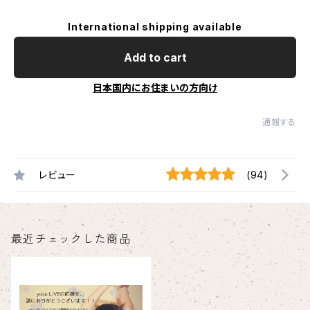
International shipping available
Add to cart
日本国内にお住まいの方向け
通報する
レビュー
(94)
最近チェックした商品