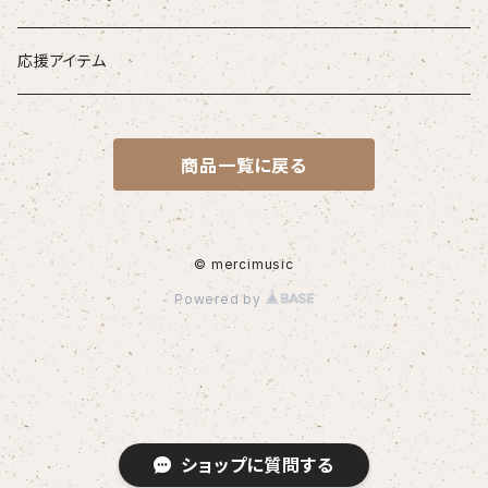
応援アイテム
商品一覧に戻る
© mercimusic
Powered by
ショップに質問する