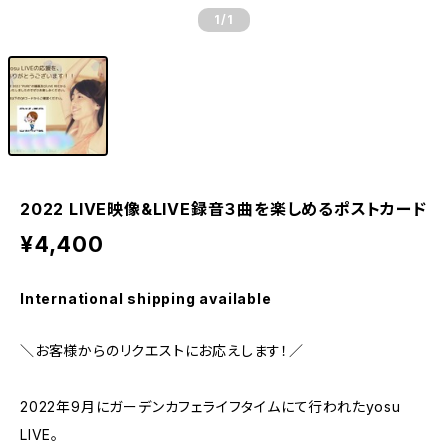
1
/1
2022 LIVE映像&LIVE録音３曲を楽しめるポストカード
¥4,400
International shipping available
＼お客様からのリクエストにお応えします！／
2022年9月にガーデンカフェライフタイムにて行われたyosu
LIVE。