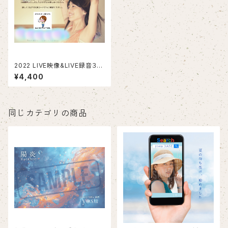
2022 LIVE映像&LIVE録音３曲
を楽しめるポストカード
¥4,400
同じカテゴリの商品