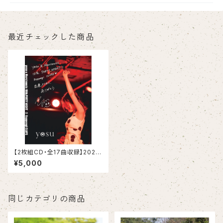
最近チェックした商品
【2枚組CD・全17曲収録】2023.
8.5 yosu LIVEREC
¥5,000
同じカテゴリの商品