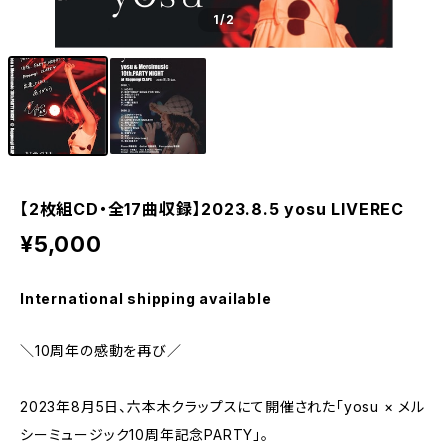
1
/2
【2枚組CD・全17曲収録】2023.8.5 yosu LIVEREC
¥5,000
International shipping available
＼10周年の感動を再び／
2023年8月5日、六本木クラップスにて開催された「yosu × メル
シーミュージック10周年記念PARTY」。