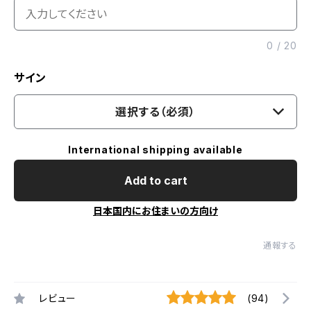
0
/
20
サイン
選択する（必須）
International shipping available
Add to cart
日本国内にお住まいの方向け
通報する
レビュー
(94)