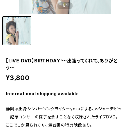
1
/1
【LIVE DVD】BIRTHDAY!〜出逢ってくれて、ありがと
う〜
¥3,800
International shipping available
静岡県出身シンガーソングライターyosuによる、メジャーデビュ
ー記念コンサーの様子を余すことなく収録されたライブDVD。
ここでしか見られない、舞台裏の特典映像あり。