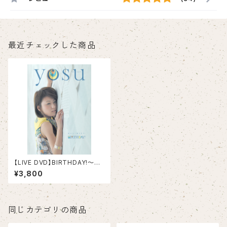
最近チェックした商品
【LIVE DVD】BIRTHDAY!〜出
逢ってくれて、ありがとう〜
¥3,800
同じカテゴリの商品