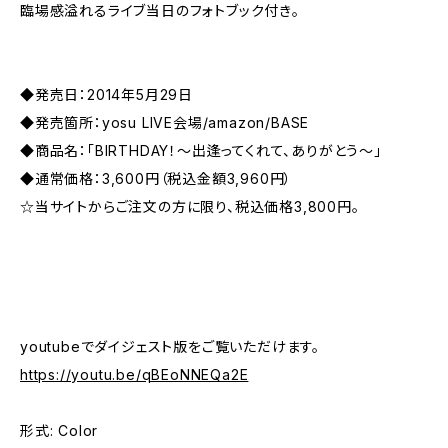
臨場感溢れるライブ当日のフォトブック付き。
◆発売日：2014年5月29日
◆発売箇所：yosu LIVE会場/amazon/BASE
◆商品名：「BIRTHDAY！〜出逢ってくれて、ありがとう〜」
◆通常価格：3,600円（税込金額3,960円）
☆当サイトからご注文の方に限り、税込価格3,800円。
youtubeでダイジェスト版をご覧いただけます。
https://youtu.be/qBEoNNEQa2E
形式: Color