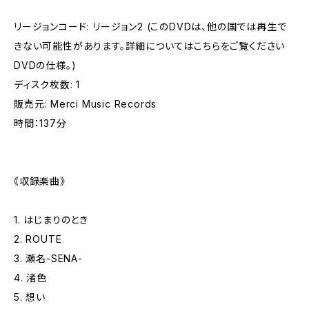
リージョンコード: リージョン2 (このDVDは、他の国では再生で
きない可能性があります。詳細についてはこちらをご覧ください
DVDの仕様。)
ディスク枚数: 1
販売元: Merci Music Records
時間：137分
《収録楽曲》
1. はじまりのとき
2. ROUTE
3. 瀬名-SENA-
4. 渚色
5. 想い