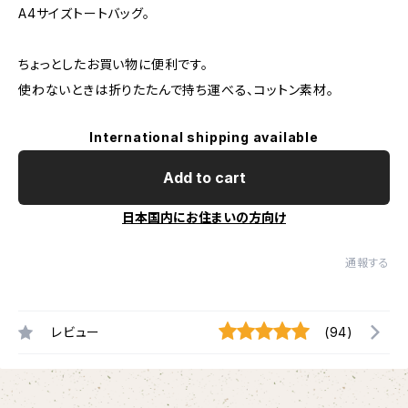
A4サイズトートバッグ。
ちょっとしたお買い物に便利です。
使わないときは折りたたんで持ち運べる、コットン素材。
International shipping available
Add to cart
日本国内にお住まいの方向け
通報する
レビュー
(94)