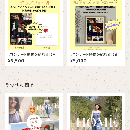
【コンサート映像が観れる！】A4
【コンサート映像が観れる！】B6
クリアファイル
サイズフォトカード
¥5,500
¥5,000
その他の商品