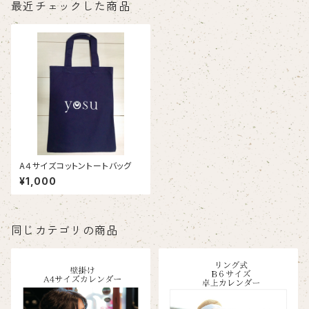
最近チェックした商品
A４サイズコットントートバッグ
¥1,000
同じカテゴリの商品