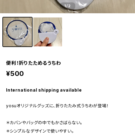
1
/2
便利！折りたためるうちわ
¥500
International shipping available
yosuオリジナルグッズに、折りたたみ式うちわが登場！
＊カバンやバッグの中でもかさばらない。
＊シンプルなデザインで使いやすい。