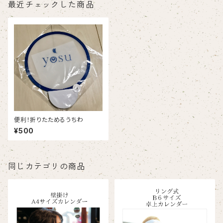
最近チェックした商品
便利！折りたためるうちわ
¥500
同じカテゴリの商品