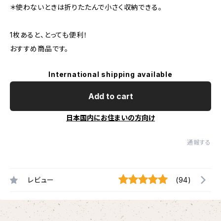
＊使わないときは折りたたんで小さく収納できる。
1枚あると、とっても便利！
おすすめ商品です。
International shipping available
Add to cart
日本国内にお住まいの方向け
通報する
レビュー
(94)