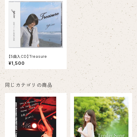
【5曲入CD】Treasure
¥1,500
同じカテゴリの商品