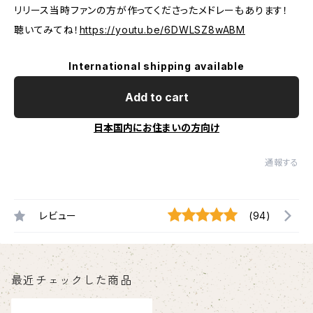
リリース当時ファンの方が作ってくださったメドレーもあります！
聴いてみてね！
https://youtu.be/6DWLSZ8wABM
International shipping available
Add to cart
日本国内にお住まいの方向け
通報する
レビュー
(94)
最近チェックした商品