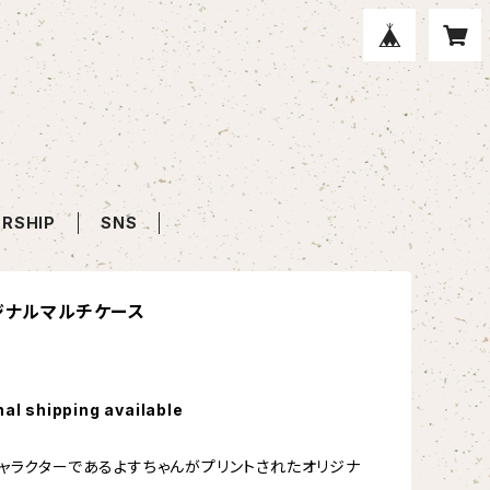
RSHIP
SNS
リジナルマルチケース
nal shipping available
ャラクターであるよすちゃんがプリントされたオリジナ