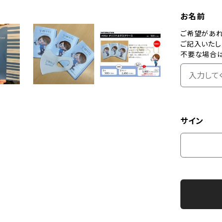
お名前
ご希望があれ
ご記入いたし
不要な場合は
サイン