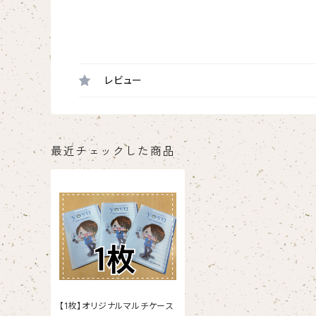
レビュー
最近チェックした商品
【1枚】オリジナルマルチケース