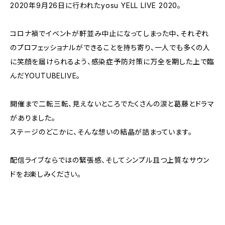
2020年9月26日に行われたyosu YELL LIVE 2020。
コロナ禍でイベントが軒並み中止になってしまった中、それぞれ
のプロフェッショナルができることを持ち寄り、一人でも多くの人
に笑顔を届けられるよう、感染症予防対策に万全を期した上で臨
んだYOUTUBELIVE。
開催まで二転三転、見えないところでたくさんの涙と葛藤とドラマ
がありました。
ステージのどこかに、そんな想いの結晶が詰まっています。
配信ライブならではの緊張感、そしてシンプル且つ上質なサウン
ドをお楽しみください。