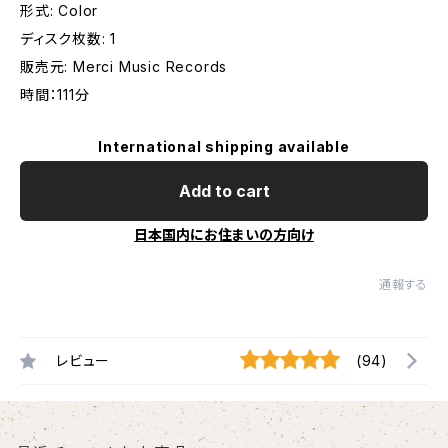
形式: Color
ディスク枚数: 1
販売元: Merci Music Records
時間：111分
International shipping available
Add to cart
日本国内にお住まいの方向け
通報する
レビュー
(94)