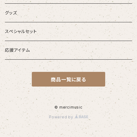
お得なセット
グッズ
音源がダウンロードできるアイテム
スペシャルセット
応援アイテム
商品一覧に戻る
© mercimusic
Powered by