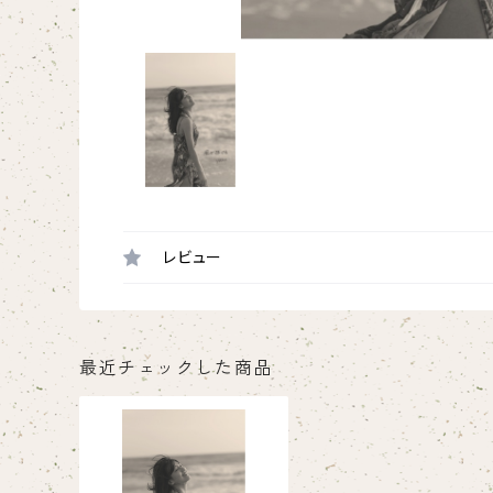
レビュー
最近チェックした商品