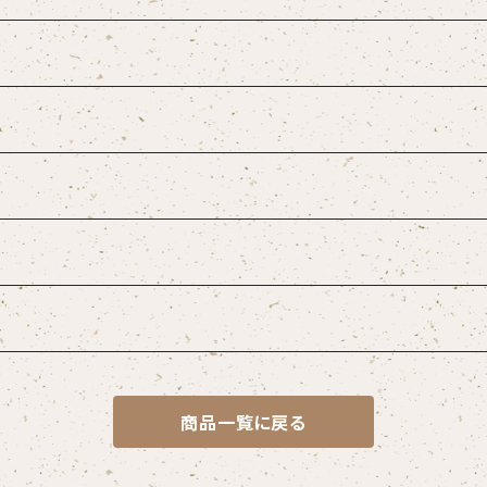
商品一覧に戻る