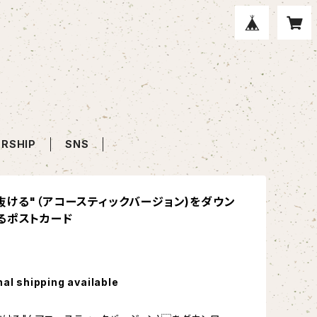
RSHIP
SNS
抜ける"（アコースティックバージョン)をダウン
るポストカード
nal shipping available