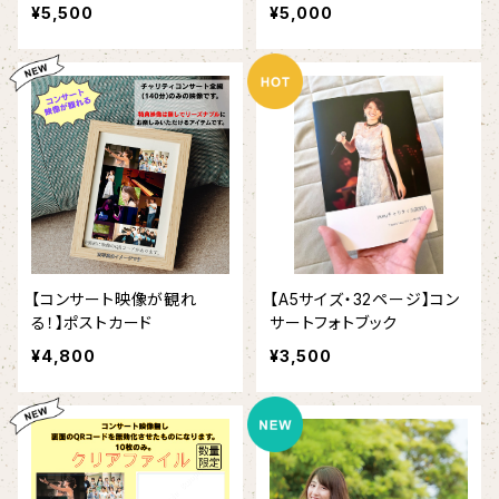
¥5,500
¥5,000
【コンサート映像が観れ
【A5サイズ・32ページ】コン
る！】ポストカード
サートフォトブック
¥4,800
¥3,500