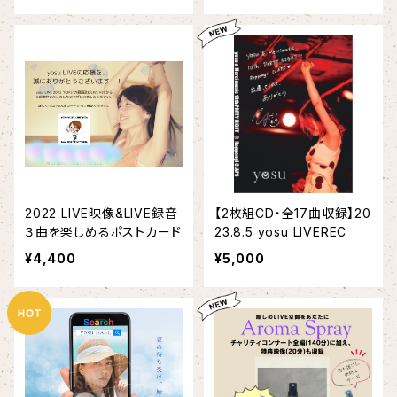
2022 LIVE映像&LIVE録音
【2枚組CD・全17曲収録】20
３曲を楽しめるポストカード
23.8.5 yosu LIVEREC
¥4,400
¥5,000