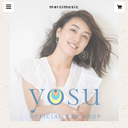
mercimusic