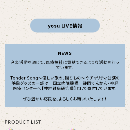
yosu LIVE情報
NEWS
音楽活動を通じて、医療福祉に貢献できるような活動を行っ
ています。
Tender Song〜優しい歌の、贈りもの〜やチャリティ公演の
映像グッズの一部は 国立病院機構 静岡てんかん・神経
医療センターへ【神経難病研究費】として寄付しています。
ぜひ温かい応援を、よろしくお願いいたします！
PRODUCT LIST