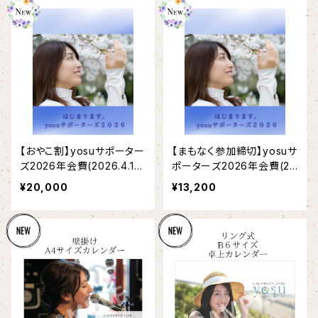
【おやこ割】yosuサポーター
【まもなく参加締切】yosuサ
ズ2026年会費(2026.4.1〜
ポーターズ2026年会費(20
2027.3.31)
26.4.1〜2027.3.31)
¥20,000
¥13,200