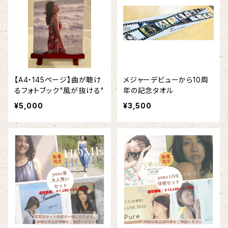
【A4・145ページ】曲が聴け
メジャーデビューから10周
るフォトブック"風が抜ける"
年の記念タオル
¥5,000
¥3,500